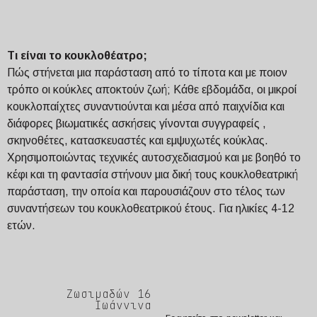
Τι είναι το κουκλοθέατρο;
Πώς στήνεται μια παράσταση από το τίποτα και με ποιον
τρόπο οι κούκλες αποκτούν ζωή; Κάθε εβδομάδα, οι μικροί
κουκλοπαίχτες συναντιούνται και μέσα από παιχνίδια και
διάφορες βιωματικές ασκήσεις γίνονται συγγραφείς ,
σκηνοθέτες, κατασκευαστές και εμψυχωτές κούκλας.
Χρησιμοποιώντας τεχνικές αυτοσχεδιασμού και με βοηθό το
κέφι και τη φαντασία στήνουν μια δική τους κουκλοθεατρική
παράσταση, την οποία και παρουσιάζουν στο τέλος των
συναντήσεων του κουκλοθεατρικού έτους. Για ηλικίες 4-12
ετών.
Ζωσιμαδών 16
Ιωάννινα