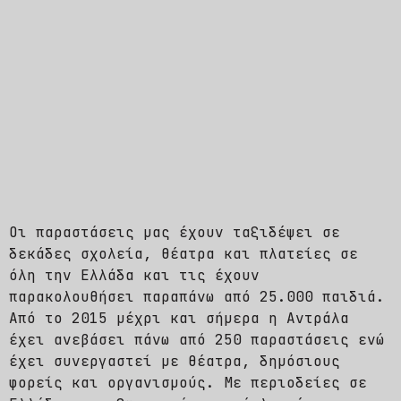
Οι παραστάσεις μας έχουν ταξιδέψει σε
δεκάδες σχολεία, θέατρα και πλατείες σε
όλη την Ελλάδα και τις έχουν
παρακολουθήσει παραπάνω από 25.000 παιδιά.
Από το 2015 μέχρι και σήμερα η Αντράλα
έχει ανεβάσει πάνω από 250 παραστάσεις ενώ
έχει συνεργαστεί με θέατρα, δημόσιους
φορείς και οργανισμούς. Με περιοδείες σε