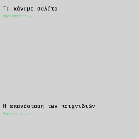
Τα κάναμε σαλάτα
Περισσότερα »
Η επανάσταση των παιχνιδιών
Περισσότερα »