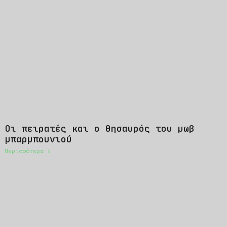
Οι πειρατές και ο θησαυρός του μωβ
μπαρμπουνιού
Περισσότερα »