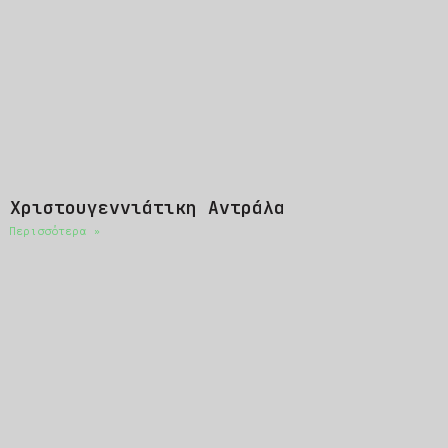
Χριστουγεννιάτικη Αντράλα
Περισσότερα »