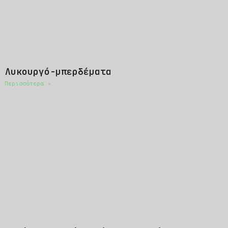
Λυκουργό-μπερδέματα
Περισσότερα »