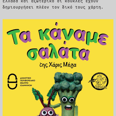
Ελλάδα και εξωτερικό οι κούκλες έχουν
δημιουργήσει πλέον τον δικό τους χάρτη.