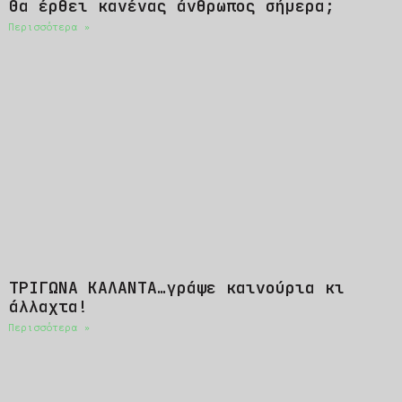
Θα έρθει κανένας άνθρωπος σήμερα;
Περισσότερα »
ΤΡΙΓΩΝΑ ΚΑΛΑΝΤΑ…γράψε καινούρια κι
άλλαχτα!
Περισσότερα »