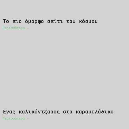
Το πιο όμορφο σπίτι του κόσμου
Περισσότερα »
Ένας καλικάντζαρος στο καραμελάδικο
Περισσότερα »