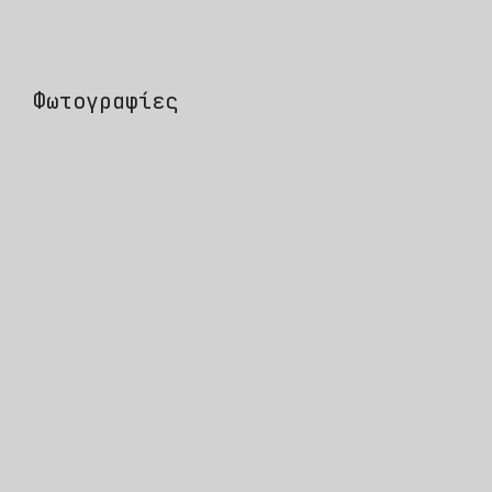
Φωτογραφίες