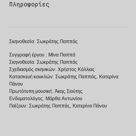
Πληροφορίες
Σκηνοθεσία: Σωκράτης Παππάς
Συγγραφή έργου : Μίνα Παππά
Σκηνοθεσία: Σωκράτης Παππάς
Σχεδιασμός σκηνικών: Χρήστος Κόλλιας
Κατασκευή κουκλών: Σωκράτης Παππάς, Κατερίνα
Πάνου
Πρωτότυπη μουσική: Άκης Σιούτης
Ενδυματολόγος: Μάρθα Αντωνίου
Παίζουν: Σωκράτης Παππάς, Κατερίνα Πάνου