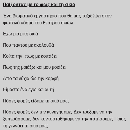
Παίζοντας με το φως και τη σκιά
Ένα βιωματικό εργαστήριο που θα μας ταξιδέψει στον
φωτεινό κόσμο του θεάτρου σκιών.
Εχω μια μική σκιά
Που παντού με ακολουθά
Κοίτα την, πως με κοιτάζει
Πως της μοιάζω και μου μοιάζει
Απο τα νύχια ώς την κορφή
Είμαστε ένα εγω και αυτή
Πόσες φορές είδαμε τη σκιά μας;
Πόσες φορές δεν την κυνηγήσαμε; Δεν τρέξαμε να την
ξεπεράσουμε, δεν κοντοσταθήκαμε να την πατήσουμε; Ποιος
τη γεννάει τη σκιά μας;