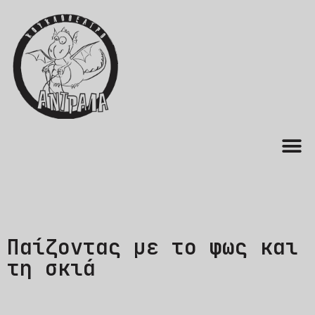
Παίζοντας με το φως και
τη σκιά