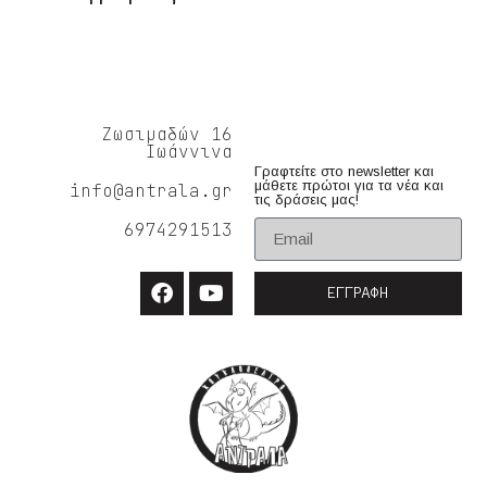
Ζωσιμαδών 16
Ιωάννινα
Γραφτείτε στο newsletter και
μάθετε πρώτοι για τα νέα και
info@antrala.gr
τις δράσεις μας!
6974291513
ΕΓΓΡΑΦΉ