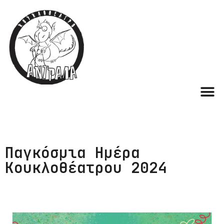
Παγκόσμια Ημέρα
Κουκλοθέατρου 2024