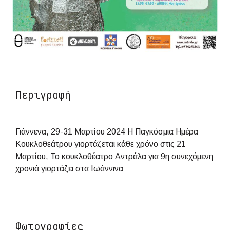
Περιγραφή
Γιάννενα, 29-31 Μαρτίου 2024 Η Παγκόσμια Ημέρα
Κουκλοθεάτρου γιορτάζεται κάθε χρόνο στις 21
Μαρτίου, Το κουκλοθέατρο Αντράλα για 9η συνεχόμενη
χρονιά γιορτάζει στα Ιωάννινα
Φωτογραφίες